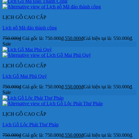
LỊCH GỖ CAO CẤP
Lịch gỗ Mã đáo thành công
750.000
₫
Giá gốc là: 750.000₫.
550.000
₫
Giá hiện tại là: 550.000₫.
Sale
LỊCH GỖ CAO CẤP
Lịch Gỗ Mai Phú Quý
750.000
₫
Giá gốc là: 750.000₫.
550.000
₫
Giá hiện tại là: 550.000₫.
Sale
LỊCH GỖ CAO CẤP
Lịch Gỗ Lộc Phát Thư Pháp
750.000
₫
Giá gốc là: 750.000₫.
550.000
₫
Giá hiện tại là: 550.000₫.