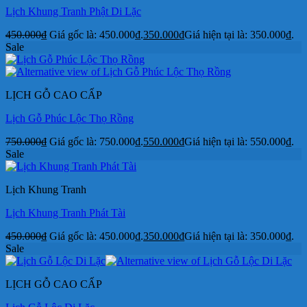
Lịch Khung Tranh Phật Di Lặc
450.000
₫
Giá gốc là: 450.000₫.
350.000
₫
Giá hiện tại là: 350.000₫.
Sale
LỊCH GỖ CAO CẤP
Lịch Gỗ Phúc Lộc Thọ Rồng
750.000
₫
Giá gốc là: 750.000₫.
550.000
₫
Giá hiện tại là: 550.000₫.
Sale
Lịch Khung Tranh
Lịch Khung Tranh Phát Tài
450.000
₫
Giá gốc là: 450.000₫.
350.000
₫
Giá hiện tại là: 350.000₫.
Sale
LỊCH GỖ CAO CẤP