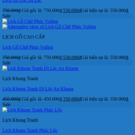
Lịch Gỗ Lộc Di Lặc
750.000
₫
Giá gốc là: 750.000₫.
550.000
₫
Giá hiện tại là: 550.000₫.
Sale
LỊCH GỖ CAO CẤP
Lịch Gỗ Chữ Phúc Vuông
750.000
₫
Giá gốc là: 750.000₫.
550.000
₫
Giá hiện tại là: 550.000₫.
Sale
Lịch Khung Tranh
Lịch Khung Tranh Di Lặc An Khang
450.000
₫
Giá gốc là: 450.000₫.
350.000
₫
Giá hiện tại là: 350.000₫.
Sale
Lịch Khung Tranh
Lịch Khung Tranh Phúc Lộc