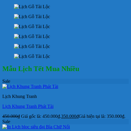
Mẫu Lịch Tết Mua Nhiều
Sale
Lịch Khung Tranh
Lịch Khung Tranh Phát Tài
450.000
₫
Giá gốc là: 450.000₫.
350.000
₫
Giá hiện tại là: 350.000₫.
Sale