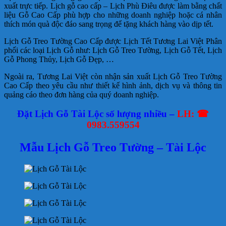
xuất trực tiếp. Lịch gỗ cao cấp – Lịch Phù Điêu được làm bằng chất
liệu Gỗ Cao Cấp phù hợp cho những doanh nghiệp hoặc cá nhân
thích món quà độc đáo sang trọng để tặng khách hàng vào dịp tết.
Lịch Gỗ Treo Tường Cao Cấp được Lịch Tết Tương Lai Việt Phân
phối các loại Lịch Gỗ như: Lịch Gỗ Treo Tường, Lịch Gỗ Tết, Lịch
Gỗ Phong Thủy, Lịch Gỗ Đẹp, …
Ngoài ra, Tương Lai Việt còn nhận sản xuất Lịch Gỗ Treo Tường
Cao Cấp theo yêu cầu như thiết kế hình ảnh, dịch vụ và thông tin
quảng cáo theo đơn hàng của quý doanh nghiệp.
Đặt Lịch Gỗ Tài Lộc số lượng nhiều –
LH: ☎
0983.559554
Mẫu Lịch Gỗ Treo Tường – Tài Lộc