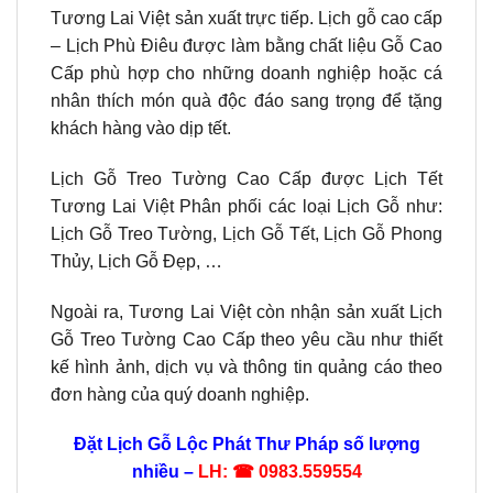
Tương Lai Việt sản xuất trực tiếp. Lịch gỗ cao cấp
– Lịch Phù Điêu được làm bằng chất liệu Gỗ Cao
Cấp phù hợp cho những doanh nghiệp hoặc cá
nhân thích món quà độc đáo sang trọng để tặng
khách hàng vào dịp tết.
Lịch Gỗ Treo Tường Cao Cấp được Lịch Tết
Tương Lai Việt Phân phối các loại Lịch Gỗ như:
Lịch Gỗ Treo Tường, Lịch Gỗ Tết, Lịch Gỗ Phong
Thủy, Lịch Gỗ Đẹp, …
Ngoài ra, Tương Lai Việt còn nhận sản xuất Lịch
Gỗ Treo Tường Cao Cấp theo yêu cầu như thiết
kế hình ảnh, dịch vụ và thông tin quảng cáo theo
đơn hàng của quý doanh nghiệp.
Đặt Lịch Gỗ Lộc Phát Thư Pháp số lượng
nhiều –
LH: ☎ 0983.559554