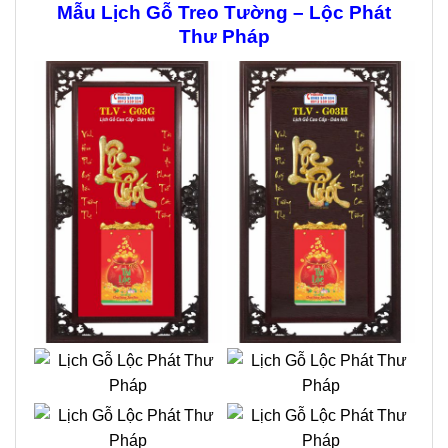
Mẫu Lịch Gỗ Treo Tường – Lộc Phát
Thư Pháp