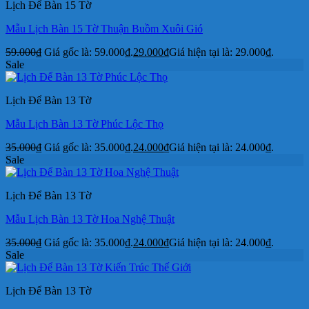
Lịch Để Bàn 15 Tờ
Mẫu Lịch Bàn 15 Tờ Thuận Buồm Xuôi Gió
59.000
₫
Giá gốc là: 59.000₫.
29.000
₫
Giá hiện tại là: 29.000₫.
Sale
Lịch Để Bàn 13 Tờ
Mẫu Lịch Bàn 13 Tờ Phúc Lộc Thọ
35.000
₫
Giá gốc là: 35.000₫.
24.000
₫
Giá hiện tại là: 24.000₫.
Sale
Lịch Để Bàn 13 Tờ
Mẫu Lịch Bàn 13 Tờ Hoa Nghệ Thuật
35.000
₫
Giá gốc là: 35.000₫.
24.000
₫
Giá hiện tại là: 24.000₫.
Sale
Lịch Để Bàn 13 Tờ