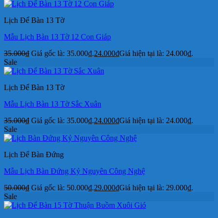
Lịch Để Bàn 13 Tờ
Mẫu Lịch Bàn 13 Tờ 12 Con Giáp
35.000
₫
Giá gốc là: 35.000₫.
24.000
₫
Giá hiện tại là: 24.000₫.
Sale
Lịch Để Bàn 13 Tờ
Mẫu Lịch Bàn 13 Tờ Sắc Xuân
35.000
₫
Giá gốc là: 35.000₫.
24.000
₫
Giá hiện tại là: 24.000₫.
Sale
Lịch Để Bàn Đứng
Mẫu Lịch Bàn Đứng Kỷ Nguyên Công Nghệ
50.000
₫
Giá gốc là: 50.000₫.
29.000
₫
Giá hiện tại là: 29.000₫.
Sale