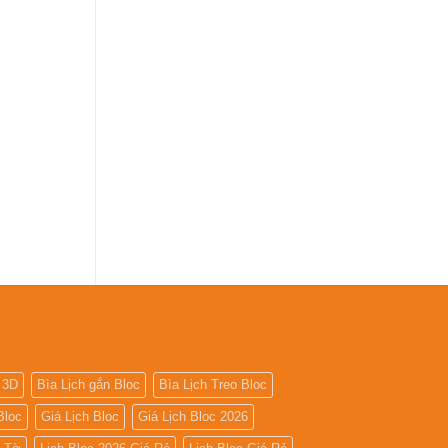
 3D
Bìa Lịch gắn Bloc
Bìa Lịch Treo Bloc
Bloc
Giá Lịch Bloc
Giá Lịch Bloc 2026