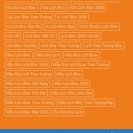
Giá Bìa Lịch Bloc
Giá Lịch Bloc
Giá Lịch Bloc 2026
Giá Lịch Bloc Treo Tường
In Lịch Bloc 2026
In Lịch Bloc Giá Rẻ
In Lịch Bloc Đẹp
Kích Thước Lịch Bloc
Lịch 3D
Lịch Bloc 365 Tờ
Lịch Bloc 2026 Giá Rẻ
Lịch Bloc Giá Rẻ
Lịch Bloc Treo Tường
Lịch Treo Tường Bloc
Mua Lich Bloc
Mẫu Bìa Lịch
Mẫu Bìa Lịch BLoc
Mẫu Bìa Lịch Bloc 2026
Mẫu Bìa Lịch BLoc Treo Tường
Mẫu Bìa Lịch Treo Tường
Mẫu Lịch Bloc
Mẫu Lịch Bloc 365 Ngày
Mẫu Lịch Bloc 2026
Mẫu Lịch Bloc Khổ Đại
Mẫu Lịch Bloc Siêu Đại
Mẫu Lịch Bloc Treo Tường
Mẫu Lịch Bloc Treo Tường Đẹp
Mẫu Lịch Bloc Đẹp 2026
Ép Kim Bìa Lịch