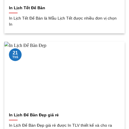
In Lịch Tết Để Bàn
In Lịch Tết Để Bàn là Mẫu Lịch Tết được nhiều đơn vị chọn
In
21
Th5
In Lịch Để Bàn Đẹp giá rẻ
In Lịch Để Bàn Đẹp giá rẻ được In TLV thiết kế và cho ra