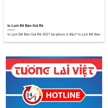
In Lịch Để Bàn Giá Rẻ
In Lịch Để Bàn Giá Rẻ 2027 tại tphcm ở đâu? In Lịch Để Bàn