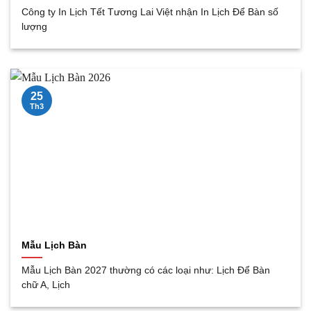
Công ty In Lịch Tết Tương Lai Việt nhận In Lịch Để Bàn số
lượng
25
Th3
Mẫu Lịch Bàn
Mẫu Lịch Bàn 2027 thường có các loại như: Lịch Để Bàn
chữ A, Lịch