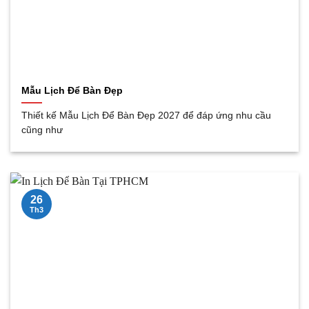
Mẫu Lịch Để Bàn Đẹp
Thiết kế Mẫu Lịch Để Bàn Đẹp 2027 để đáp ứng nhu cầu
cũng như
26
Th3