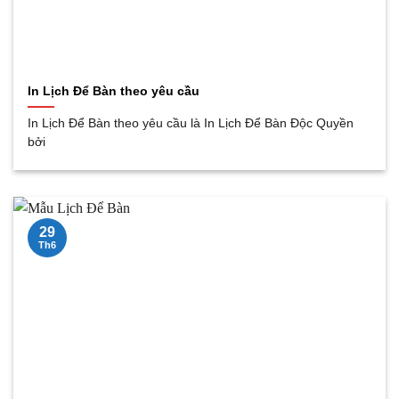
In Lịch Để Bàn theo yêu cầu
In Lịch Để Bàn theo yêu cầu là In Lịch Để Bàn Độc Quyền
bởi
29
Th6