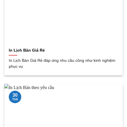
In Lịch Bàn Giá Rẻ
In Lịch Bàn Giá Rẻ đáp ứng nhu cầu cũng như kinh nghiệm
phục vụ
30
Th6