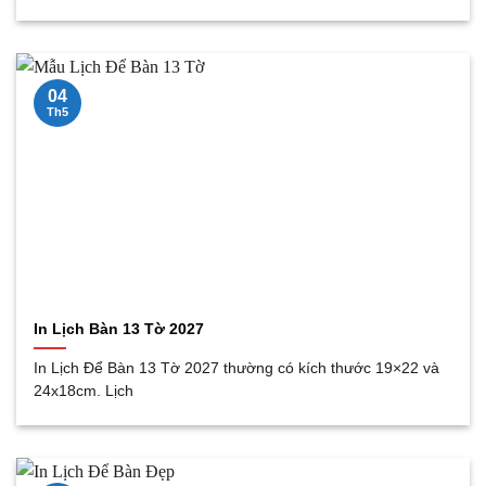
04
Th5
In Lịch Bàn 13 Tờ 2027
In Lịch Để Bàn 13 Tờ 2027 thường có kích thước 19×22 và
24x18cm. Lịch