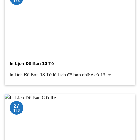
Th3
In Lịch Để Bàn 13 Tờ
In Lịch Để Bàn 13 Tờ là Lịch để bàn chữ A có 13 tờ
27
Th3