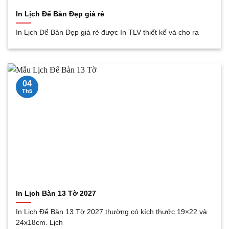
In Lịch Để Bàn Đẹp giá rẻ
In Lịch Để Bàn Đẹp giá rẻ được In TLV thiết kế và cho ra
04
Th5
In Lịch Bàn 13 Tờ 2027
In Lịch Để Bàn 13 Tờ 2027 thường có kích thước 19×22 và
24x18cm. Lịch