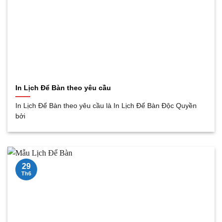
In Lịch Để Bàn theo yêu cầu
In Lịch Để Bàn theo yêu cầu là In Lịch Để Bàn Độc Quyền
bởi
29
Th6