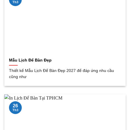
Th3
Mẫu Lịch Để Bàn Đẹp
Thiết kế Mẫu Lịch Để Bàn Đẹp 2027 để đáp ứng nhu cầu
cũng như
26
Th3