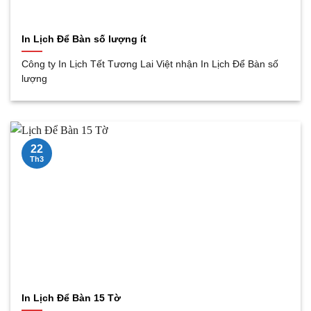
In Lịch Để Bàn số lượng ít
Công ty In Lịch Tết Tương Lai Việt nhận In Lịch Để Bàn số
lượng
22
Th3
In Lịch Để Bàn 15 Tờ