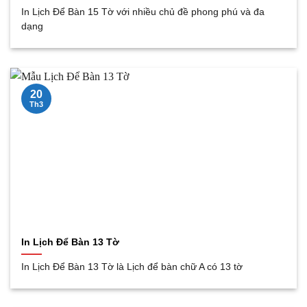
In Lịch Để Bàn 15 Tờ với nhiều chủ đề phong phú và đa
dạng
20
Th3
In Lịch Để Bàn 13 Tờ
In Lịch Để Bàn 13 Tờ là Lịch để bàn chữ A có 13 tờ