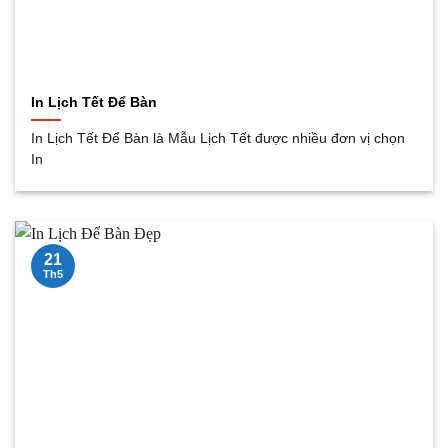
In Lịch Tết Để Bàn
In Lịch Tết Để Bàn là Mẫu Lịch Tết được nhiều đơn vị chọn
In
21
Th5