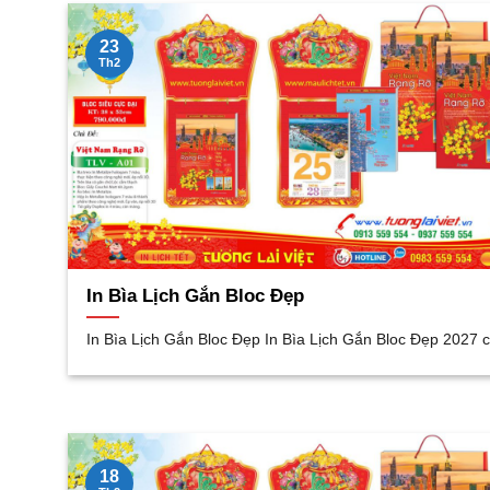
23
Th2
In Bìa Lịch Gắn Bloc Đẹp
In Bìa Lịch Gắn Bloc Đẹp In Bìa Lịch Gắn Bloc Đẹp 2027 c
18