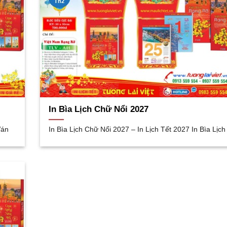
Th2
In Bìa Lịch Chữ Nổi 2027
Ván
In Bìa Lịch Chữ Nổi 2027 – In Lịch Tết 2027 In Bìa Lịc