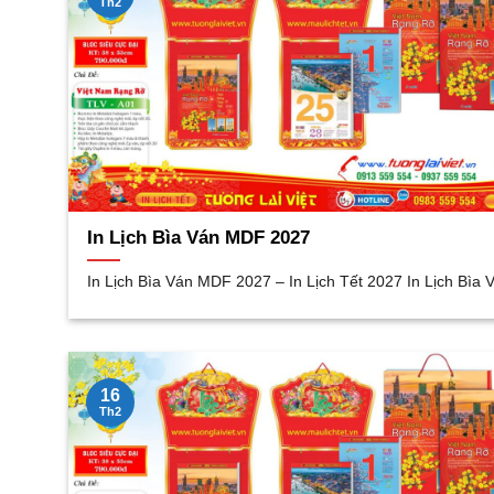
Th2
In Lịch Bìa Ván MDF 2027
In Lịch Bìa Ván MDF 2027 – In Lịch Tết 2027 In Lịch Bìa 
16
Th2