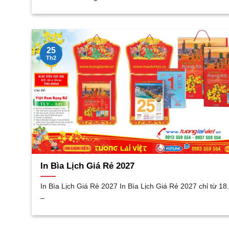
25
Th2
In Bìa Lịch Giá Rẻ 2027
In Bìa Lịch Giá Rẻ 2027 In Bìa Lịch Giá Rẻ 2027 chỉ từ 18
–