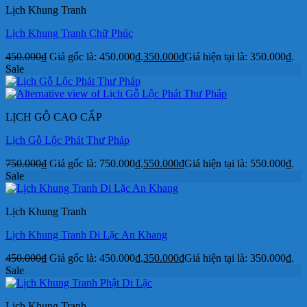
Lịch Khung Tranh
Lịch Khung Tranh Chữ Phúc
450.000
₫
Giá gốc là: 450.000₫.
350.000
₫
Giá hiện tại là: 350.000₫.
Sale
LỊCH GỖ CAO CẤP
Lịch Gỗ Lộc Phát Thư Pháp
750.000
₫
Giá gốc là: 750.000₫.
550.000
₫
Giá hiện tại là: 550.000₫.
Sale
Lịch Khung Tranh
Lịch Khung Tranh Di Lặc An Khang
450.000
₫
Giá gốc là: 450.000₫.
350.000
₫
Giá hiện tại là: 350.000₫.
Sale
Lịch Khung Tranh