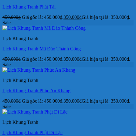
Lịch Khung Tranh Phát Tài
450.000
₫
Giá gốc là: 450.000₫.
350.000
₫
Giá hiện tại là: 350.000₫.
Sale
Lịch Khung Tranh
Lịch Khung Tranh Mã Đáo Thành Công
450.000
₫
Giá gốc là: 450.000₫.
350.000
₫
Giá hiện tại là: 350.000₫.
Sale
Lịch Khung Tranh
Lịch Khung Tranh Phúc An Khang
450.000
₫
Giá gốc là: 450.000₫.
350.000
₫
Giá hiện tại là: 350.000₫.
Sale
Lịch Khung Tranh
Lịch Khung Tranh Phật Di Lặc