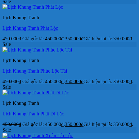
Sale
Lịch Khung Tranh
Lịch Khung Tranh Phát Lộc
450.000
₫
Giá gốc là: 450.000₫.
350.000
₫
Giá hiện tại là: 350.000₫.
Sale
Lịch Khung Tranh
Lịch Khung Tranh Phúc Lộc Tài
450.000
₫
Giá gốc là: 450.000₫.
350.000
₫
Giá hiện tại là: 350.000₫.
Sale
Lịch Khung Tranh
Lịch Khung Tranh Phật Di Lặc
450.000
₫
Giá gốc là: 450.000₫.
350.000
₫
Giá hiện tại là: 350.000₫.
Sale