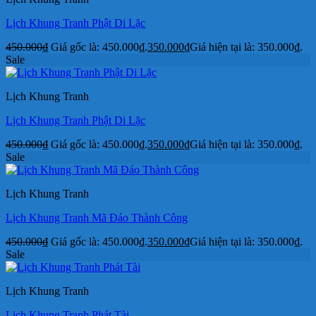
Lịch Khung Tranh Phật Di Lặc
450.000
₫
Giá gốc là: 450.000₫.
350.000
₫
Giá hiện tại là: 350.000₫.
Sale
Lịch Khung Tranh
Lịch Khung Tranh Phật Di Lặc
450.000
₫
Giá gốc là: 450.000₫.
350.000
₫
Giá hiện tại là: 350.000₫.
Sale
Lịch Khung Tranh
Lịch Khung Tranh Mã Đáo Thành Công
450.000
₫
Giá gốc là: 450.000₫.
350.000
₫
Giá hiện tại là: 350.000₫.
Sale
Lịch Khung Tranh
Lịch Khung Tranh Phát Tài