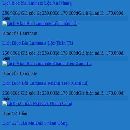
Lịch bloc bìa laminate Lộc An Khang
250.000
₫
Giá gốc là: 250.000₫.
170.000
₫
Giá hiện tại là: 170.000₫.
Sale
Bloc Bìa Laminate
Lịch Bloc Bìa Laminate Lộc Thần Tài
250.000
₫
Giá gốc là: 250.000₫.
170.000
₫
Giá hiện tại là: 170.000₫.
Sale
Bloc Bìa Laminate
Lịch Bloc Bìa Laminate Khánh Treo Xanh Lá
250.000
₫
Giá gốc là: 250.000₫.
170.000
₫
Giá hiện tại là: 170.000₫.
Sale
Bloc 52 Tuần
Lịch 52 Tuần Mã Đáo Thành Công