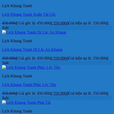
Lịch Khung Tranh
Lịch Khung Tranh Xuân Tài Lộc
450.000
₫
Giá gốc là: 450.000₫.
350.000
₫
Giá hiện tại là: 350.000₫.
Sale
Lịch Khung Tranh
Lịch Khung Tranh Di Lặc An Khang
450.000
₫
Giá gốc là: 450.000₫.
350.000
₫
Giá hiện tại là: 350.000₫.
Sale
Lịch Khung Tranh
Lịch Khung Tranh Phúc Lộc Thọ
450.000
₫
Giá gốc là: 450.000₫.
350.000
₫
Giá hiện tại là: 350.000₫.
Sale
Lịch Khung Tranh