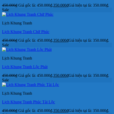
450.000
₫
Giá gốc là: 450.000₫.
350.000
₫
Giá hiện tại là: 350.000₫.
Sale
Lịch Khung Tranh
Lịch Khung Tranh Chữ Phúc
450.000
₫
Giá gốc là: 450.000₫.
350.000
₫
Giá hiện tại là: 350.000₫.
Sale
Lịch Khung Tranh
Lịch Khung Tranh Lộc Phát
450.000
₫
Giá gốc là: 450.000₫.
350.000
₫
Giá hiện tại là: 350.000₫.
Sale
Lịch Khung Tranh
Lịch Khung Tranh Phúc Tài Lộc
450.000
₫
Giá gốc là: 450.000₫.
350.000
₫
Giá hiện tại là: 350.000₫.