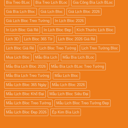
Bìa Treo BLoc
Bìa Treo Lịch BLoc
Gia Công Bìa Lịch BLoc
Giá Bìa Lịch Bloc
Giá Lịch Bloc
Giá Lịch Bloc 2026
Giá Lịch Bloc Treo Tường
In Lịch Bloc 2026
In Lịch Bloc Giá Rẻ
In Lịch Bloc Đẹp
Kích Thước Lịch Bloc
Lịch 3D
Lịch Bloc 365 Tờ
Lịch Bloc 2026 Giá Rẻ
Lịch Bloc Giá Rẻ
Lịch Bloc Treo Tường
Lịch Treo Tường Bloc
Mua Lich Bloc
Mẫu Bìa Lịch
Mẫu Bìa Lịch BLoc
Mẫu Bìa Lịch Bloc 2026
Mẫu Bìa Lịch BLoc Treo Tường
Mẫu Bìa Lịch Treo Tường
Mẫu Lịch Bloc
Mẫu Lịch Bloc 365 Ngày
Mẫu Lịch Bloc 2026
Mẫu Lịch Bloc Khổ Đại
Mẫu Lịch Bloc Siêu Đại
Mẫu Lịch Bloc Treo Tường
Mẫu Lịch Bloc Treo Tường Đẹp
Mẫu Lịch Bloc Đẹp 2026
Ép Kim Bìa Lịch