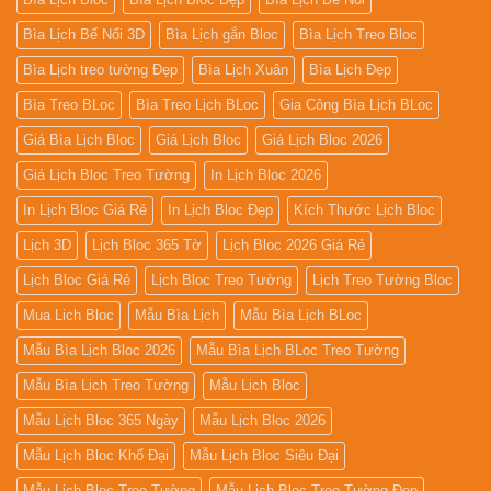
Bìa Lịch Bế Nổi 3D
Bìa Lịch gắn Bloc
Bìa Lịch Treo Bloc
Bìa Lịch treo tường Đẹp
Bìa Lịch Xuân
Bìa Lịch Đẹp
Bìa Treo BLoc
Bìa Treo Lịch BLoc
Gia Công Bìa Lịch BLoc
Giá Bìa Lịch Bloc
Giá Lịch Bloc
Giá Lịch Bloc 2026
Giá Lịch Bloc Treo Tường
In Lịch Bloc 2026
In Lịch Bloc Giá Rẻ
In Lịch Bloc Đẹp
Kích Thước Lịch Bloc
Lịch 3D
Lịch Bloc 365 Tờ
Lịch Bloc 2026 Giá Rẻ
Lịch Bloc Giá Rẻ
Lịch Bloc Treo Tường
Lịch Treo Tường Bloc
Mua Lich Bloc
Mẫu Bìa Lịch
Mẫu Bìa Lịch BLoc
Mẫu Bìa Lịch Bloc 2026
Mẫu Bìa Lịch BLoc Treo Tường
Mẫu Bìa Lịch Treo Tường
Mẫu Lịch Bloc
Mẫu Lịch Bloc 365 Ngày
Mẫu Lịch Bloc 2026
Mẫu Lịch Bloc Khổ Đại
Mẫu Lịch Bloc Siêu Đại
Mẫu Lịch Bloc Treo Tường
Mẫu Lịch Bloc Treo Tường Đẹp