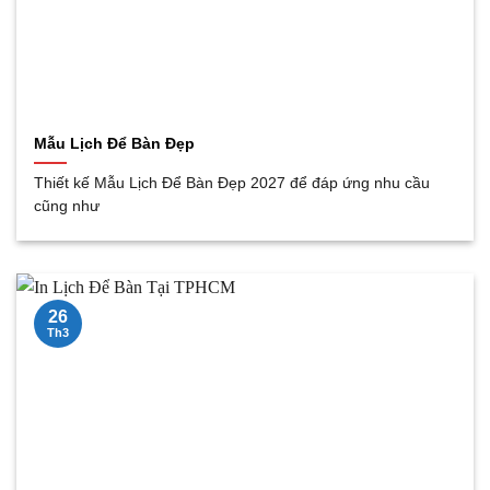
Mẫu Lịch Để Bàn Đẹp
Thiết kế Mẫu Lịch Để Bàn Đẹp 2027 để đáp ứng nhu cầu
cũng như
26
Th3