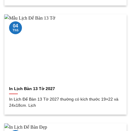
04
Th5
In Lịch Bàn 13 Tờ 2027
In Lịch Để Bàn 13 Tờ 2027 thường có kích thước 19×22 và
24x18cm. Lịch