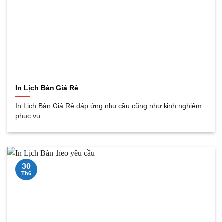
In Lịch Bàn Giá Rẻ
In Lịch Bàn Giá Rẻ đáp ứng nhu cầu cũng như kinh nghiệm
phục vụ
30
Th6