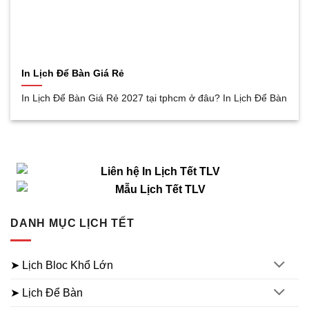
In Lịch Để Bàn Giá Rẻ
In Lịch Để Bàn Giá Rẻ 2027 tại tphcm ở đâu? In Lịch Để Bàn
DANH MỤC LỊCH TẾT
➤ Lịch Bloc Khổ Lớn
➤ Lịch Để Bàn