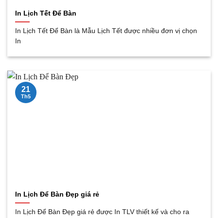
In Lịch Tết Để Bàn
In Lịch Tết Để Bàn là Mẫu Lịch Tết được nhiều đơn vị chọn
In
21
Th5
In Lịch Để Bàn Đẹp giá rẻ
In Lịch Để Bàn Đẹp giá rẻ được In TLV thiết kế và cho ra