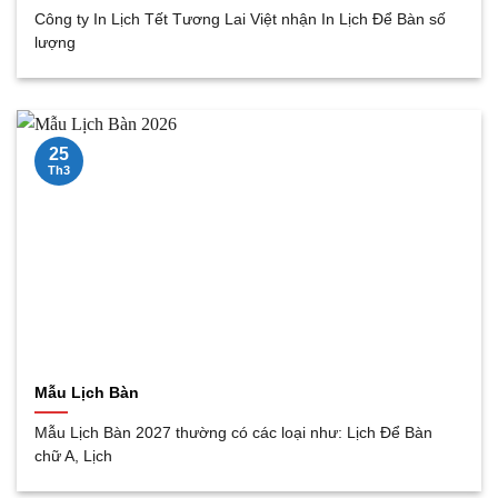
Công ty In Lịch Tết Tương Lai Việt nhận In Lịch Để Bàn số
lượng
25
Th3
Mẫu Lịch Bàn
Mẫu Lịch Bàn 2027 thường có các loại như: Lịch Để Bàn
chữ A, Lịch