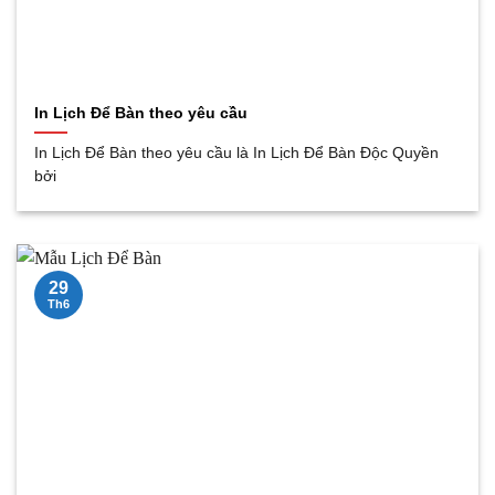
In Lịch Để Bàn theo yêu cầu
In Lịch Để Bàn theo yêu cầu là In Lịch Để Bàn Độc Quyền
bởi
29
Th6