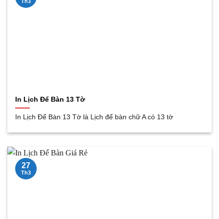
Th3
In Lịch Để Bàn 13 Tờ
In Lịch Để Bàn 13 Tờ là Lịch để bàn chữ A có 13 tờ
27
Th3