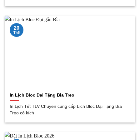
20
Th5
In Lịch Bloc Đại Tặng Bìa Treo
In Lịch Tết TLV Chuyên cung cấp Lịch Bloc Đại Tặng Bìa
Treo có kích