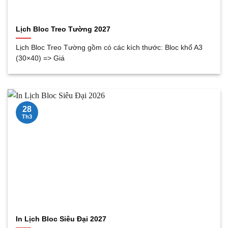
Lịch Bloc Treo Tường 2027
Lịch Bloc Treo Tường gồm có các kích thước: Bloc khổ A3
(30×40) => Giá
28
Th3
In Lịch Bloc Siêu Đại 2027