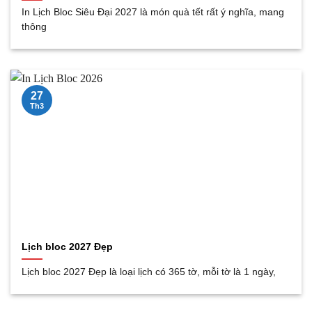
In Lịch Bloc Siêu Đại 2027 là món quà tết rất ý nghĩa, mang
thông
27
Th3
Lịch bloc 2027 Đẹp
Lịch bloc 2027 Đẹp là loại lịch có 365 tờ, mỗi tờ là 1 ngày,