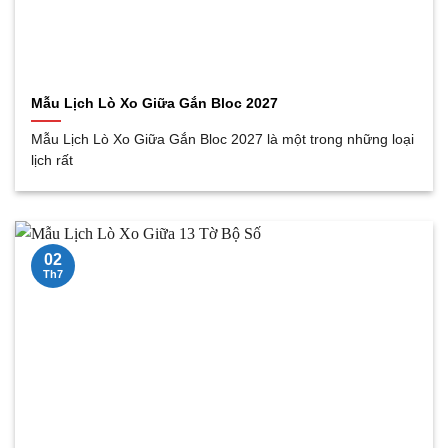
Mẫu Lịch Lò Xo Giữa Gắn Bloc 2027
Mẫu Lịch Lò Xo Giữa Gắn Bloc 2027 là một trong những loại
lịch rất
02
Th7