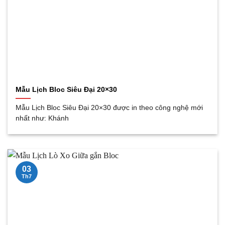
Mẫu Lịch Bloc Siêu Đại 20×30
Mẫu Lịch Bloc Siêu Đại 20×30 được in theo công nghệ mới
nhất như: Khánh
03
Th7