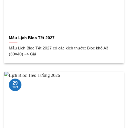
Mẫu Lịch Bloc Tết 2027
Mẫu Lịch Bloc Tết 2027 có các kích thước: Bloc khổ A3
(30×40) => Giá
29
Th3