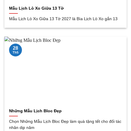
Mẫu Lịch Lò Xo Giữa 13 Tờ
Mẫu Lịch Lò Xo Giữa 13 Tờ 2027 là Bìa Lịch Lò Xo gắn 13
28
Th5
Những Mẫu Lịch Bloc Đẹp
Chọn Những Mẫu Lịch Bloc Đẹp làm quà tặng tết cho đối tác
nhân dịp năm