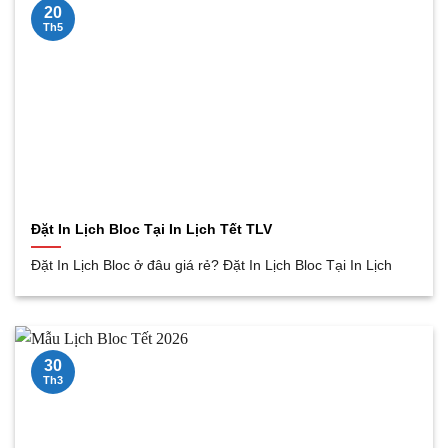
20
Th5
Đặt In Lịch Bloc Tại In Lịch Tết TLV
Đặt In Lịch Bloc ở đâu giá rẻ? Đặt In Lịch Bloc Tại In Lịch
30
Th3