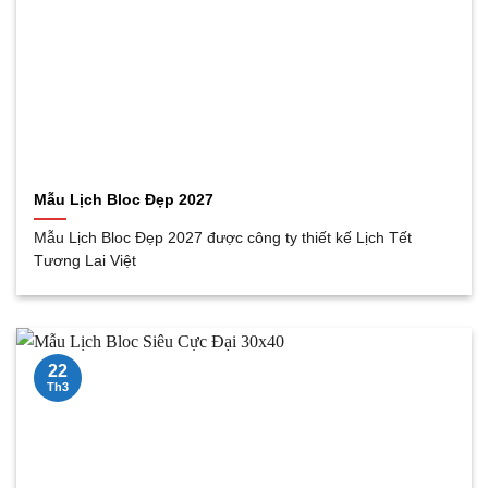
Mẫu Lịch Bloc Đẹp 2027
Mẫu Lịch Bloc Đẹp 2027 được công ty thiết kế Lịch Tết
Tương Lai Việt
22
Th3