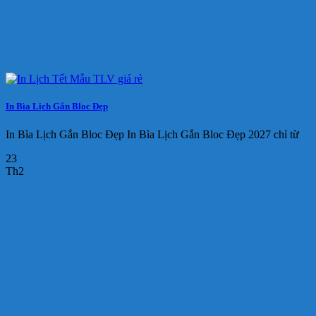
In Bìa Lịch Gắn Bloc Đẹp
In Bìa Lịch Gắn Bloc Đẹp In Bìa Lịch Gắn Bloc Đẹp 2027 chỉ từ
23
Th2