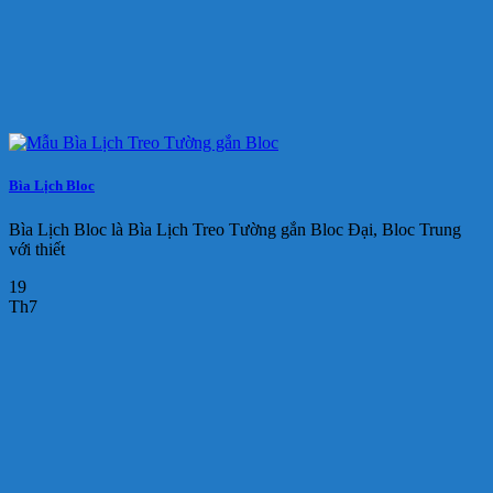
Bìa Lịch Bloc
Bìa Lịch Bloc là Bìa Lịch Treo Tường gắn Bloc Đại, Bloc Trung
với thiết
19
Th7