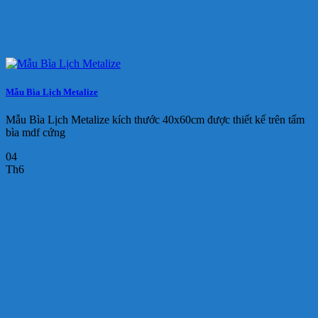
Mẫu Bìa Lịch Metalize
Mẫu Bìa Lịch Metalize kích thước 40x60cm được thiết kế trên tấm
bìa mdf cứng
04
Th6