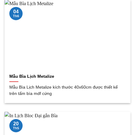
04
Th6
Mẫu Bìa Lịch Metalize
Mẫu Bìa Lịch Metalize kích thước 40x60cm được thiết kế
trên tấm bìa mdf cứng
20
Th5