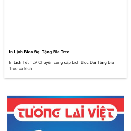
In Lịch Bloc Đại Tặng Bìa Treo
In Lịch Tết TLV Chuyên cung cấp Lịch Bloc Đại Tặng Bìa
Treo có kích