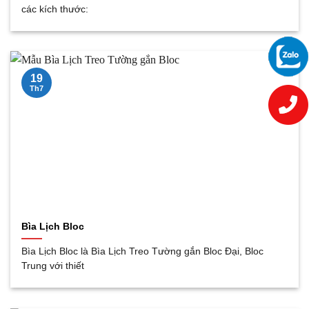
các kích thước:
19
Th7
Bìa Lịch Bloc
Bìa Lịch Bloc là Bìa Lịch Treo Tường gắn Bloc Đại, Bloc
Trung với thiết