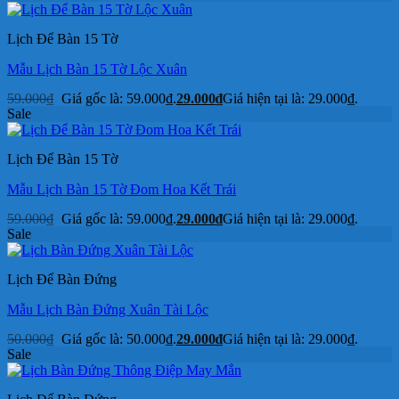
Lịch Để Bàn 15 Tờ
Mẫu Lịch Bàn 15 Tờ Lộc Xuân
59.000
₫
Giá gốc là: 59.000₫.
29.000
₫
Giá hiện tại là: 29.000₫.
Sale
Lịch Để Bàn 15 Tờ
Mẫu Lịch Bàn 15 Tờ Đom Hoa Kết Trái
59.000
₫
Giá gốc là: 59.000₫.
29.000
₫
Giá hiện tại là: 29.000₫.
Sale
Lịch Để Bàn Đứng
Mẫu Lịch Bàn Đứng Xuân Tài Lộc
50.000
₫
Giá gốc là: 50.000₫.
29.000
₫
Giá hiện tại là: 29.000₫.
Sale