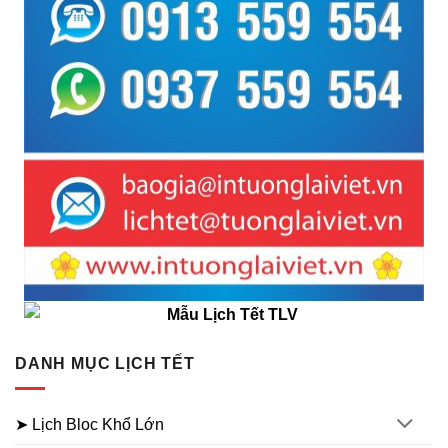
DANH MỤC LỊCH TẾT
➤ Lịch Bloc Khổ Lớn