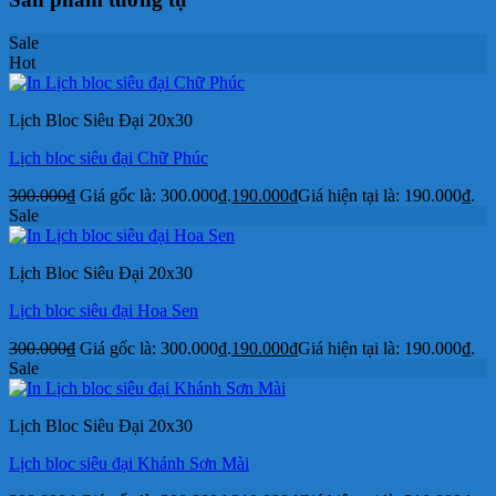
Sale
Hot
Lịch Bloc Siêu Đại 20x30
Lịch bloc siêu đại Chữ Phúc
300.000
₫
Giá gốc là: 300.000₫.
190.000
₫
Giá hiện tại là: 190.000₫.
Sale
Lịch Bloc Siêu Đại 20x30
Lịch bloc siêu đại Hoa Sen
300.000
₫
Giá gốc là: 300.000₫.
190.000
₫
Giá hiện tại là: 190.000₫.
Sale
Lịch Bloc Siêu Đại 20x30
Lịch bloc siêu đại Khánh Sơn Mài