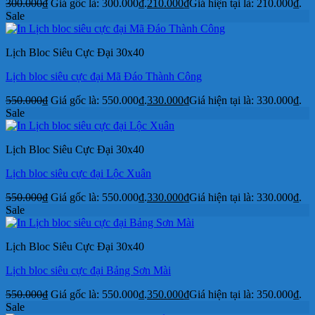
300.000
₫
Giá gốc là: 300.000₫.
210.000
₫
Giá hiện tại là: 210.000₫.
Sale
Lịch Bloc Siêu Cực Đại 30x40
Lịch bloc siêu cực đại Mã Đáo Thành Công
550.000
₫
Giá gốc là: 550.000₫.
330.000
₫
Giá hiện tại là: 330.000₫.
Sale
Lịch Bloc Siêu Cực Đại 30x40
Lịch bloc siêu cực đại Lộc Xuân
550.000
₫
Giá gốc là: 550.000₫.
330.000
₫
Giá hiện tại là: 330.000₫.
Sale
Lịch Bloc Siêu Cực Đại 30x40
Lịch bloc siêu cực đại Bảng Sơn Mài
550.000
₫
Giá gốc là: 550.000₫.
350.000
₫
Giá hiện tại là: 350.000₫.
Sale