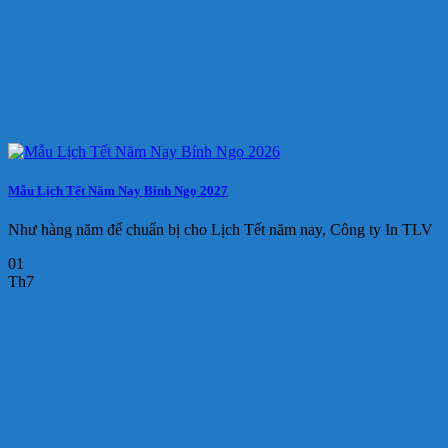
Mẫu Lịch Tết Năm Nay Bính Ngọ 2027
Như hàng năm để chuẩn bị cho Lịch Tết năm nay, Công ty In TLV
01
Th7