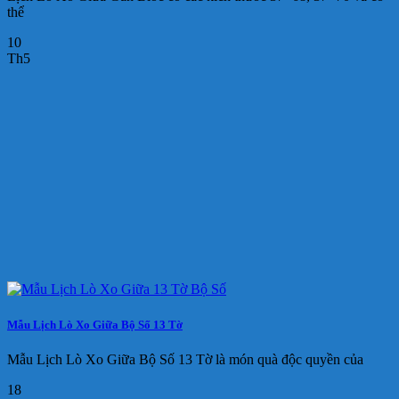
thể
10
Th5
Mẫu Lịch Lò Xo Giữa Bộ Số 13 Tờ
Mẫu Lịch Lò Xo Giữa Bộ Số 13 Tờ là món quà độc quyền của
18