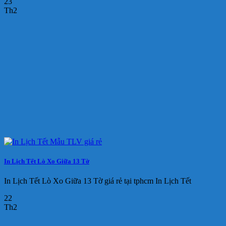
23
Th2
In Lịch Tết Lò Xo Giữa 13 Tờ
In Lịch Tết Lò Xo Giữa 13 Tờ giá rẻ tại tphcm In Lịch Tết
22
Th2