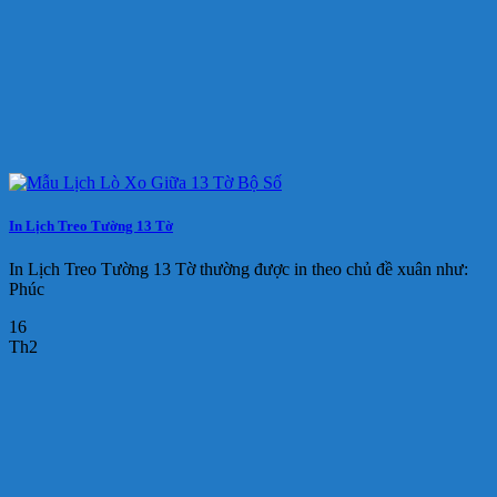
In Lịch Treo Tường 13 Tờ
In Lịch Treo Tường 13 Tờ thường được in theo chủ đề xuân như:
Phúc
16
Th2