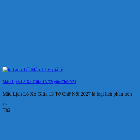
Mẫu Lịch Lò Xo Giữa 13 Tờ gắn Chữ Nổi
Mẫu Lịch Lò Xo Giữa 13 Tờ Chữ Nổi 2027 là loại lịch phần trên
17
Th2