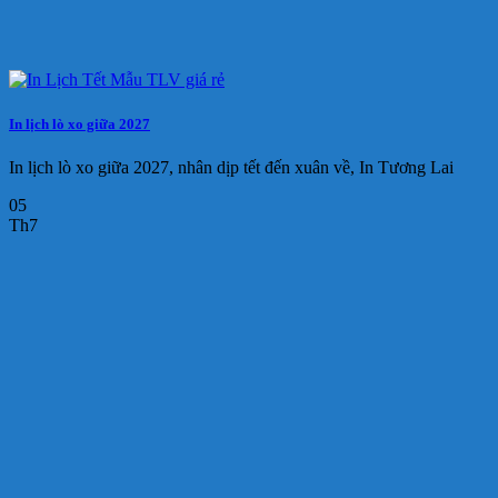
In lịch lò xo giữa 2027
In lịch lò xo giữa 2027, nhân dịp tết đến xuân về, In Tương Lai
05
Th7