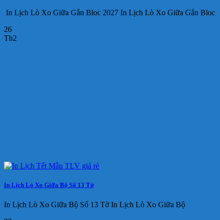
In Lịch Lò Xo Giữa Gắn Bloc 2027 In Lịch Lò Xo Giữa Gắn Bloc
26
Th2
In Lịch Lò Xo Giữa Bộ Số 13 Tờ
In Lịch Lò Xo Giữa Bộ Số 13 Tờ In Lịch Lò Xo Giữa Bộ