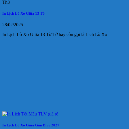
Th3
In Lịch Lò Xo Giữa 13 Tờ
28/02/2025
In Lịch Lò Xo Giữa 13 Tờ Tờ hay còn gọi là Lịch Lò Xo
In Lịch Lò Xo Giữa Gắn Bloc 2027