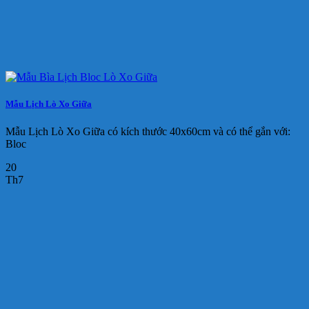
Mẫu Lịch Lò Xo Giữa
Mẫu Lịch Lò Xo Giữa có kích thước 40x60cm và có thể gắn với:
Bloc
20
Th7