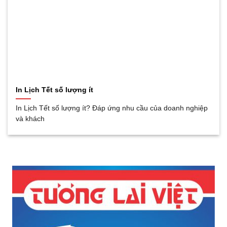
In Lịch Tết số lượng ít
In Lịch Tết số lượng ít? Đáp ứng nhu cầu của doanh nghiệp
và khách