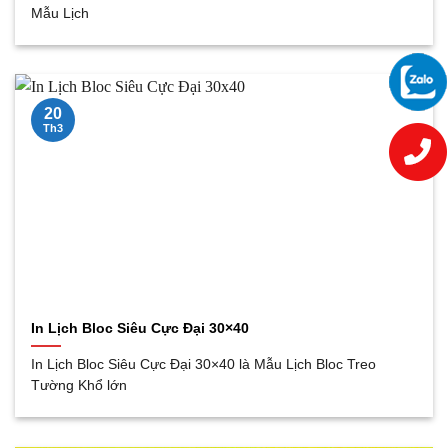
Mẫu Lịch
20
Th3
In Lịch Bloc Siêu Cực Đại 30×40
In Lịch Bloc Siêu Cực Đại 30×40 là Mẫu Lịch Bloc Treo
Tường Khổ lớn