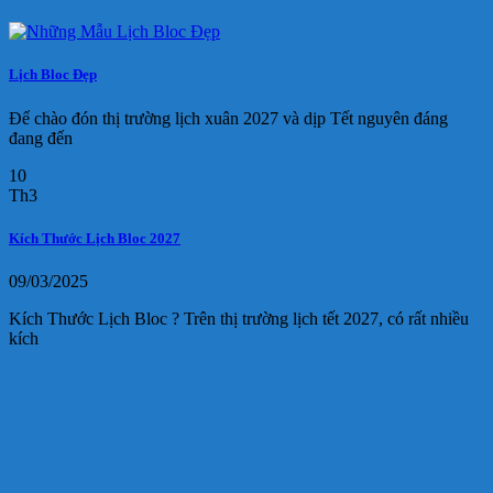
Lịch Bloc Đẹp
Để chào đón thị trường lịch xuân 2027 và dịp Tết nguyên đáng
đang đến
10
Th3
Kích Thước Lịch Bloc 2027
09/03/2025
Kích Thước Lịch Bloc ? Trên thị trường lịch tết 2027, có rất nhiều
kích