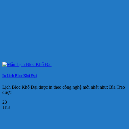
In Lịch Bloc Khổ Đại
Lịch Bloc Khổ Đại được in theo công nghệ mới nhất như: Bìa Treo
được
23
Th3