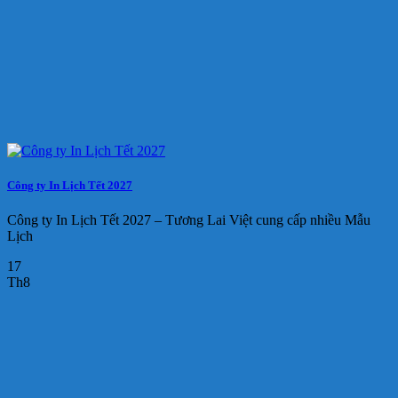
Công ty In Lịch Tết 2027
Công ty In Lịch Tết 2027 – Tương Lai Việt cung cấp nhiều Mẫu
Lịch
17
Th8