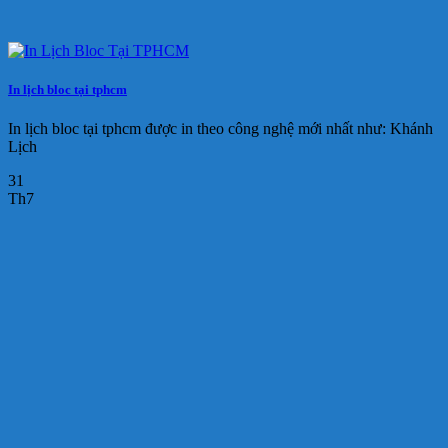
In lịch bloc tại tphcm
In lịch bloc tại tphcm được in theo công nghệ mới nhất như: Khánh
Lịch
31
Th7