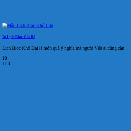
In Lịch Bloc Giá Rẻ
Lịch Bloc Khổ Đại là món quà ý nghĩa mà người Việt ai cũng cần
18
Th3