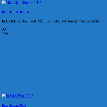
In Lịch Bloc 365 Tờ
In Lịch Bloc 365 Tờ là Mẫu Lịch Bloc khổ lớn gắn với các Mẫu
30
Th6
In Lịch Bloc 2027