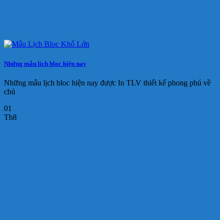
Những mẫu lịch bloc hiện nay
Những mẫu lịch bloc hiện nay được In TLV thiết kế phong phú về
chủ
01
Th8