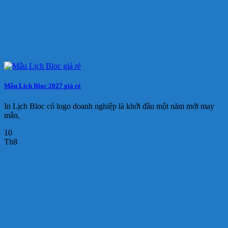
Mẫu Lịch Bloc 2027 giá rẻ
In Lịch Bloc có logo doanh nghiệp là khởi đầu một năm mới may
mắn,
10
Th8