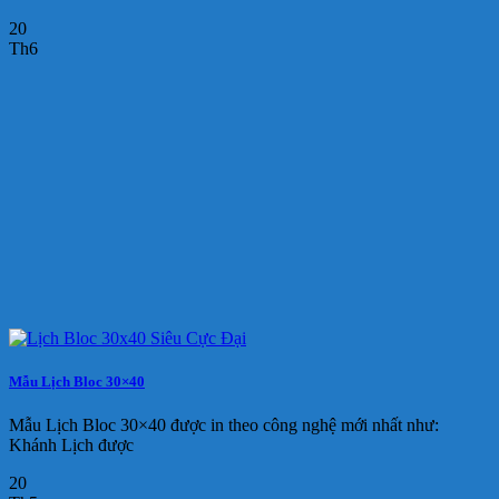
20
Th6
Mẫu Lịch Bloc 30×40
Mẫu Lịch Bloc 30×40 được in theo công nghệ mới nhất như:
Khánh Lịch được
20