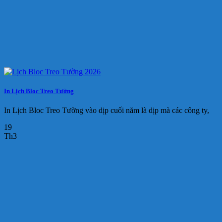
In Lịch Bloc Treo Tường
In Lịch Bloc Treo Tường vào dịp cuối năm là dịp mà các công ty,
19
Th3