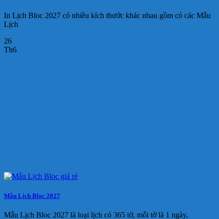
In Lịch Bloc 2027 có nhiều kích thước khác nhau gồm có các Mẫu
Lịch
26
Th6
Mẫu Lịch Bloc 2027
Mẫu Lịch Bloc 2027 là loại lịch có 365 tờ, mỗi tờ là 1 ngày,