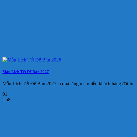
Mẫu Lịch Tết Để Bàn 2027
Mẫu Lịch Tết Để Bàn 2027 là quà tặng mà nhiều khách hàng đặt In
01
Th8