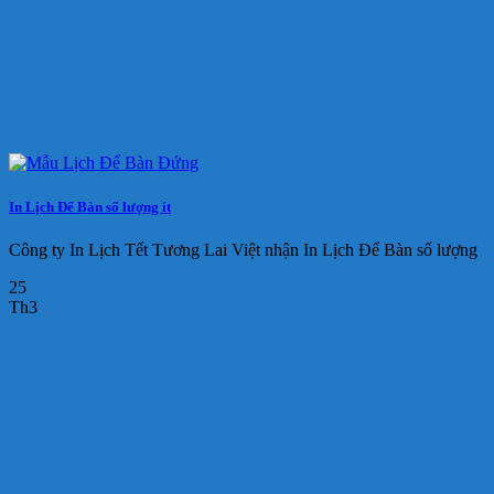
In Lịch Để Bàn số lượng ít
Công ty In Lịch Tết Tương Lai Việt nhận In Lịch Để Bàn số lượng
25
Th3