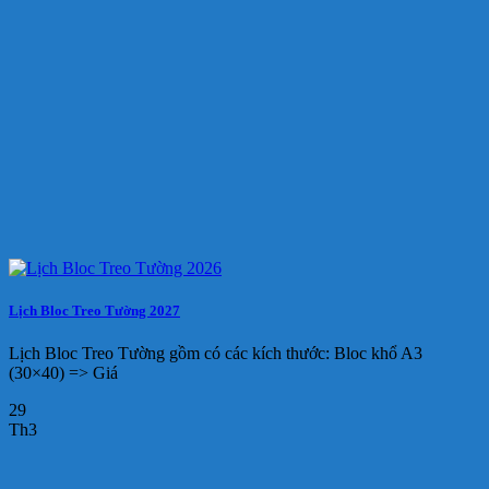
Lịch Bloc Treo Tường 2027
Lịch Bloc Treo Tường gồm có các kích thước: Bloc khổ A3
(30×40) => Giá
29
Th3