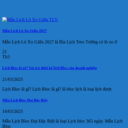
Mẫu Lịch Lò Xo Giữa 2027
Mẫu Lịch Lò Xo Giữa 2027 là Bìa Lịch Treo Tường có lò xo ở
21
Th3
Lịch Bloc là gì? Vai trò thiết kế lịch Bloc của doanh nghiệp
21/03/2025
Lịch Bloc là gì? Lịch Bloc là gì? là bloc lịch là loại lịch được
Mẫu Lịch Bloc Đại Đặc Biệt
16/03/2025
Mẫu Lịch Bloc Đại Đặc Biệt là loại Lịch bloc 365 ngày. Mẫu Lịch
Bloc