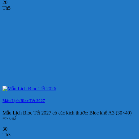
20
Th5
Mẫu Lịch Bloc Tết 2027
Mẫu Lịch Bloc Tết 2027 có các kích thước: Bloc khổ A3 (30×40)
=> Giá
30
Th3