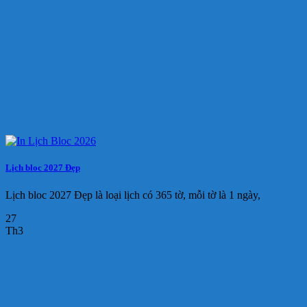
Lịch bloc 2027 Đẹp
Lịch bloc 2027 Đẹp là loại lịch có 365 tờ, mỗi tờ là 1 ngày,
27
Th3