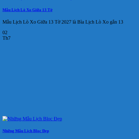
Mẫu Lịch Lò Xo Giữa 13 Tờ
Mẫu Lịch Lò Xo Giữa 13 Tờ 2027 là Bìa Lịch Lò Xo gắn 13
02
Th7
Những Mẫu Lịch Bloc Đẹp