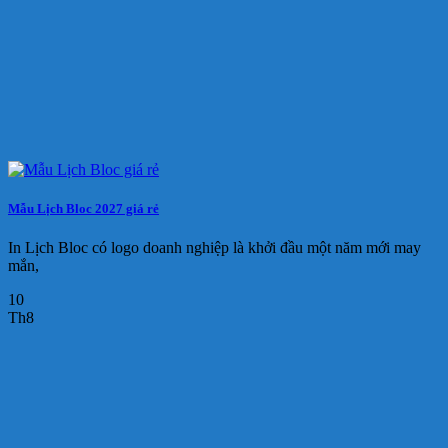
Mẫu Lịch Bloc 2027 giá rẻ
In Lịch Bloc có logo doanh nghiệp là khởi đầu một năm mới may
mắn,
10
Th8