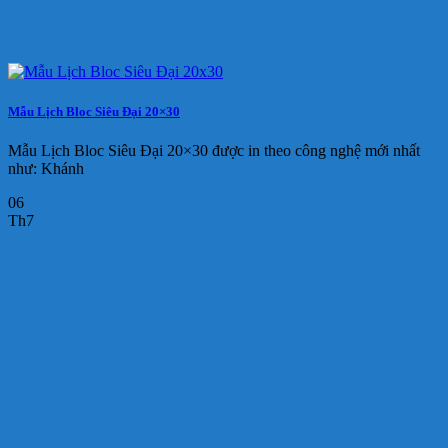
Mẫu Lịch Bloc Siêu Đại 20×30
Mẫu Lịch Bloc Siêu Đại 20×30 được in theo công nghệ mới nhất
như: Khánh
06
Th7