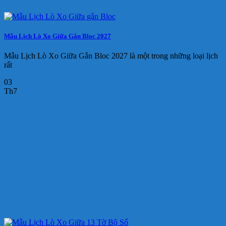
Mẫu Lịch Lò Xo Giữa Gắn Bloc 2027
Mẫu Lịch Lò Xo Giữa Gắn Bloc 2027 là một trong những loại lịch
rất
03
Th7