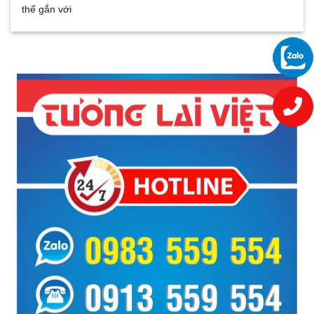
thể gắn với