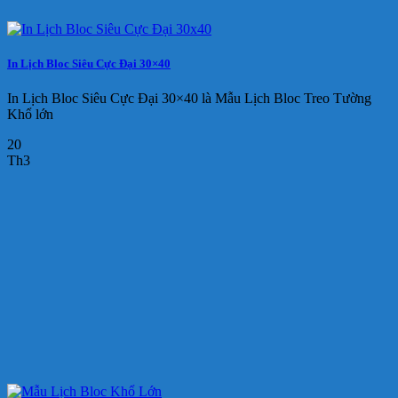
In Lịch Bloc Siêu Cực Đại 30×40
In Lịch Bloc Siêu Cực Đại 30×40 là Mẫu Lịch Bloc Treo Tường
Khổ lớn
20
Th3