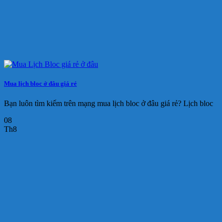
Mua lịch bloc ở đâu giá rẻ
Bạn luôn tìm kiếm trên mạng mua lịch bloc ở đâu giá rẻ? Lịch bloc
08
Th8