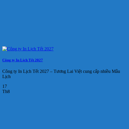
Công ty In Lịch Tết 2027
Công ty In Lịch Tết 2027 – Tương Lai Việt cung cấp nhiều Mẫu
Lịch
17
Th8