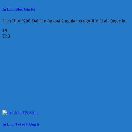
In Lịch Bloc Giá Rẻ
Lịch Bloc Khổ Đại là món quà ý nghĩa mà người Việt ai cũng cần
18
Th3
In Lịch Tết số lượng ít