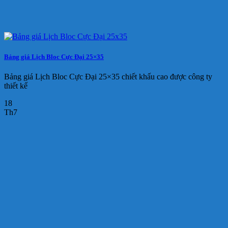
Bảng giá Lịch Bloc Cực Đại 25×35
Bảng giá Lịch Bloc Cực Đại 25×35 chiết khấu cao được công ty
thiết kế
18
Th7