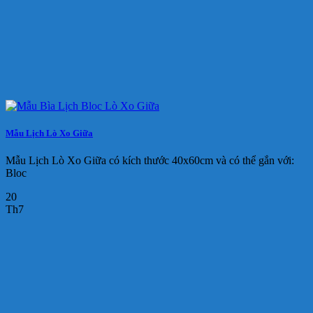
Mẫu Lịch Lò Xo Giữa
Mẫu Lịch Lò Xo Giữa có kích thước 40x60cm và có thể gắn với:
Bloc
20
Th7