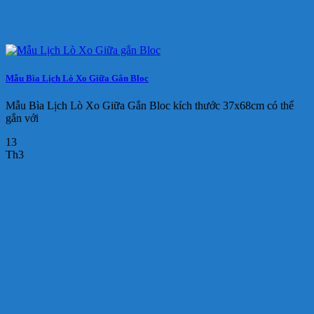
Mẫu Bìa Lịch Lò Xo Giữa Gắn Bloc
Mẫu Bìa Lịch Lò Xo Giữa Gắn Bloc kích thước 37x68cm có thể
gắn với
13
Th3