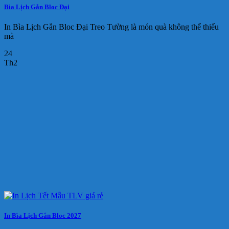
Bìa Lịch Gắn Bloc Đại
In Bìa Lịch Gắn Bloc Đại Treo Tường là món quà không thể thiếu
mà
24
Th2
In Bìa Lịch Gắn Bloc 2027