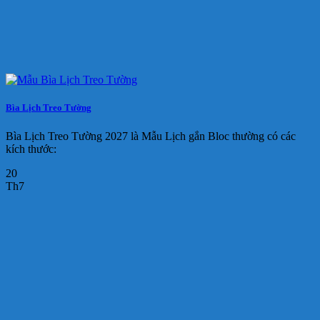
Bìa Lịch Treo Tường
Bìa Lịch Treo Tường 2027 là Mẫu Lịch gắn Bloc thường có các
kích thước:
20
Th7