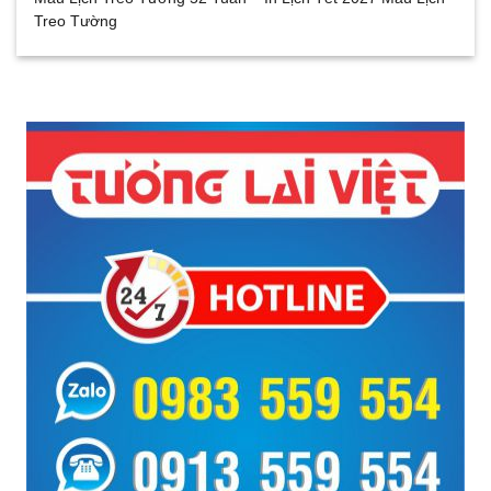
Treo Tường