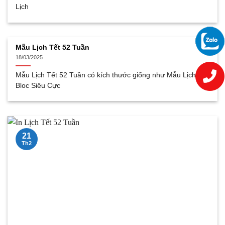
Lịch
Mẫu Lịch Tết 52 Tuần
18/03/2025
Mẫu Lịch Tết 52 Tuần có kích thước giống như Mẫu Lịch
Bloc Siêu Cực
21
Th2