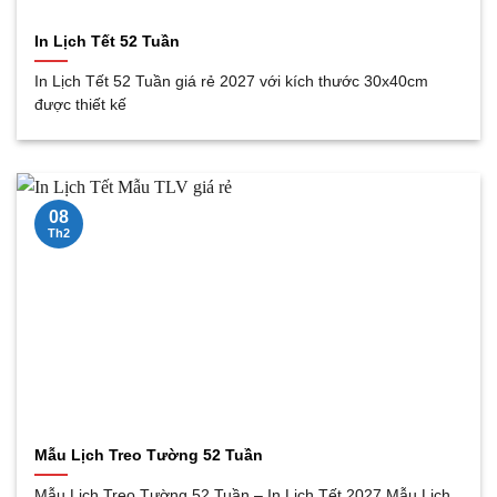
In Lịch Tết 52 Tuần
In Lịch Tết 52 Tuần giá rẻ 2027 với kích thước 30x40cm
được thiết kế
08
Th2
Mẫu Lịch Treo Tường 52 Tuần
Mẫu Lịch Treo Tường 52 Tuần – In Lịch Tết 2027 Mẫu Lịch