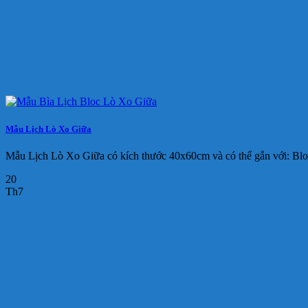
Mẫu Lịch Lò Xo Giữa
Mẫu Lịch Lò Xo Giữa có kích thước 40x60cm và có thể gắn với: Bl
20
Th7