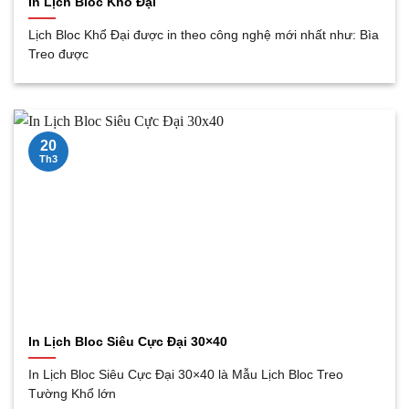
In Lịch Bloc Khổ Đại
Lịch Bloc Khổ Đại được in theo công nghệ mới nhất như: Bìa
Treo được
20
Th3
In Lịch Bloc Siêu Cực Đại 30×40
In Lịch Bloc Siêu Cực Đại 30×40 là Mẫu Lịch Bloc Treo
Tường Khổ lớn