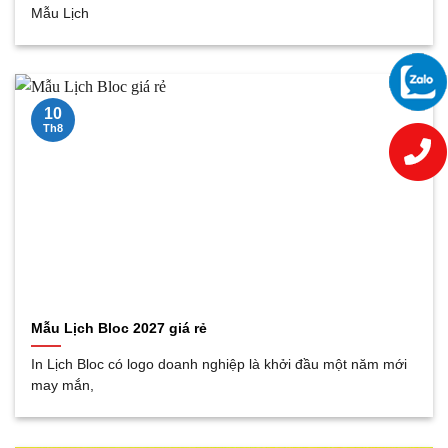
Mẫu Lịch
10
Th8
Mẫu Lịch Bloc 2027 giá rẻ
In Lịch Bloc có logo doanh nghiệp là khởi đầu một năm mới
may mắn,