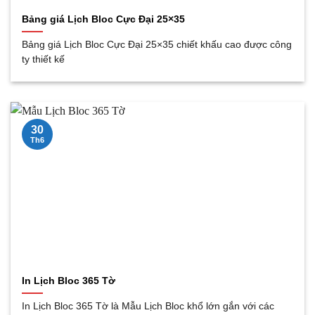
Bảng giá Lịch Bloc Cực Đại 25×35
Bảng giá Lịch Bloc Cực Đại 25×35 chiết khấu cao được công
ty thiết kế
30
Th6
In Lịch Bloc 365 Tờ
In Lịch Bloc 365 Tờ là Mẫu Lịch Bloc khổ lớn gắn với các