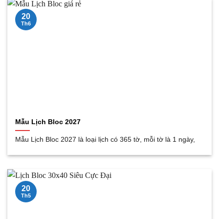
20
Th6
Mẫu Lịch Bloc 2027
Mẫu Lịch Bloc 2027 là loại lịch có 365 tờ, mỗi tờ là 1 ngày,
20
Th5