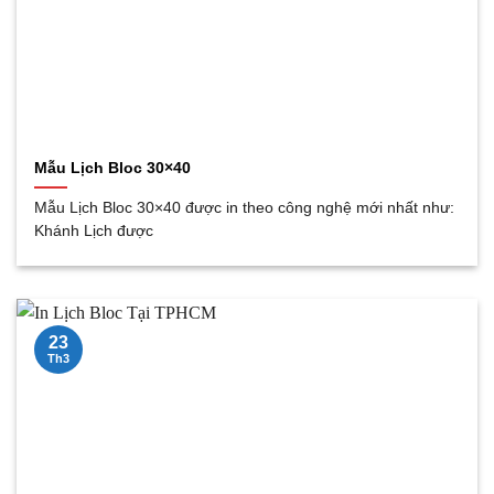
Mẫu Lịch Bloc 30×40
Mẫu Lịch Bloc 30×40 được in theo công nghệ mới nhất như:
Khánh Lịch được
23
Th3