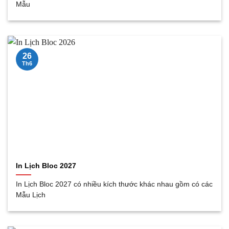
Mẫu
26
Th6
In Lịch Bloc 2027
In Lịch Bloc 2027 có nhiều kích thước khác nhau gồm có các
Mẫu Lịch